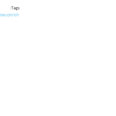
Tags:
לפרטים נוספ