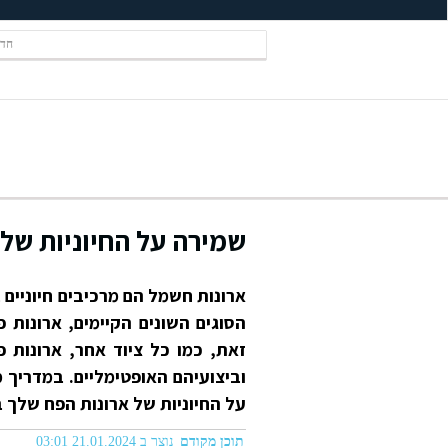
חדש
שמירה על החיוניות של א
ארונות חשמל הם מרכיבים חיוניים 
הסוגים השונים הקיימים, ארונות פ
זאת, כמו כל ציוד אחר, ארונות
וביצועיהם האופטימליים. במדריך מ
על החיוניות של ארונות הפח שלך ב
תוכן מקודם
נוצר ב 21.01.2024 03:01