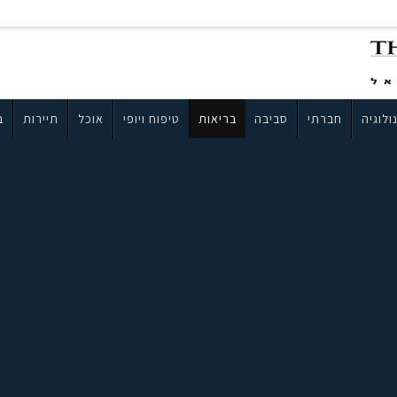
ולוגיה
חברתי
סביבה
בריאות
טיפוח ויופי
אוכל
תיירות
ב