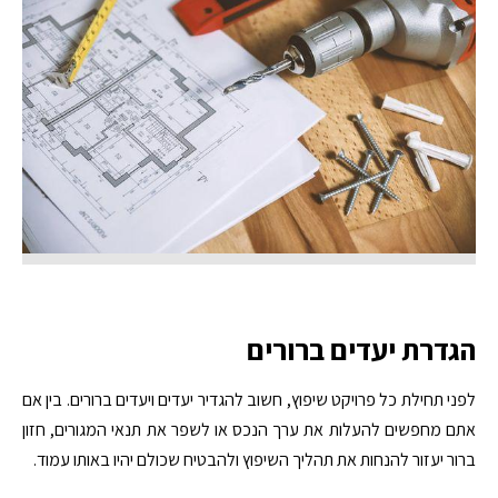
הגדרת יעדים ברורים
לפני תחילת כל פרויקט שיפוץ, חשוב להגדיר יעדים ויעדים ברורים. בין אם
אתם מחפשים להעלות את ערך הנכס או לשפר את תנאי המגורים, חזון
ברור יעזור להנחות את תהליך השיפוץ ולהבטיח שכולם יהיו באותו עמוד.