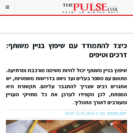
כיצד להתמודד עם שיפוץ בניין משותף:
דרכים וטיפים
שיפוץ בניין משותף יכול להיות משימה מורכבת ומרתיעה.
מתאום עם מספר בעלים ועד ניווט בדרישות משפטיות, יש
אתגרים רבים שצריך להתגבר עליהם. תקשורת היא
המפתח, לכן הקפידו לעדכן את כל מחזיקי העניין
ומעורבים לאורך התהליך.
תוכן מקודם
נוצר ב 12.05.2024 10:05