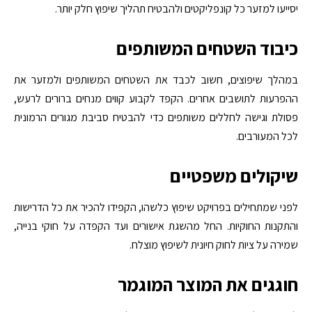
יסייעו למזער כל קונפליקטים ולהבטיח תהליך שיפוץ חלק יותר.
כיבוד השטחים המשותפים
במהלך שיפוצים, חשוב לכבד את השטחים המשותפים ולמזער את
ההפרעות לתושבים אחרים. הקפד לקבוע קווים מנחים ברורים לרעש,
פסולת וגישה לחללים משותפים כדי להבטיח סביבת מגורים הרמונית
לכל המעורבים.
שיקולים משפטיים
לפני שמתחילים בפרויקט שיפוץ כלשהו, הקפידו להכיר את כל הדרישות
והתקנות החוקיות. החל מהשגת אישורים ועד הקפדה על חוקי בנייה,
שמירה על ציות לחוק חיונית לשיפוץ מוצלח.
חוגגים את המוצר המוגמר