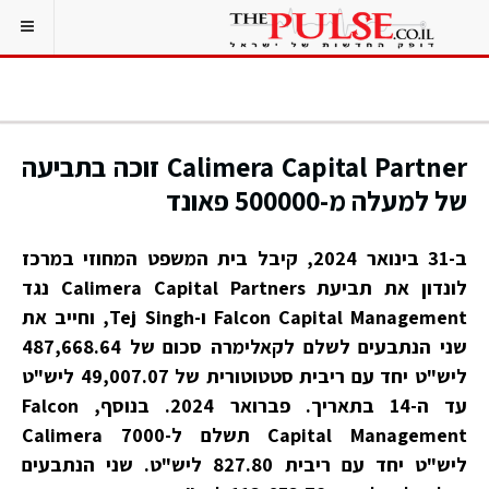
Calimera Capital Partner זוכה בתביעה
של למעלה מ-500000 פאונד
ב-31 בינואר 2024, קיבל בית המשפט המחוזי במרכז
לונדון את תביעת Calimera Capital Partners נגד
Falcon Capital Management ו-Tej Singh, וחייב את
שני הנתבעים לשלם לקאלימרה סכום של 487,668.64
ליש"ט יחד עם ריבית סטטוטורית של 49,007.07 ליש"ט
עד ה-14 בתאריך. פברואר 2024. בנוסף, Falcon
Capital Management תשלם ל-Calimera 7000
ליש"ט יחד עם ריבית 827.80 ליש"ט. שני הנתבעים