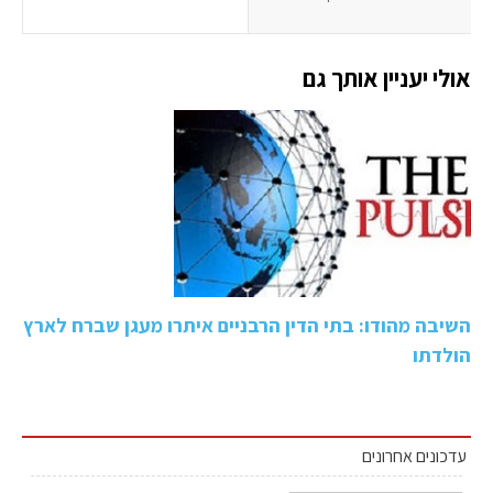
אולי יעניין אותך גם
השיבה מהודו: בתי הדין הרבניים איתרו מעגן שברח לארץ
הולדתו
עדכונים אחרונים