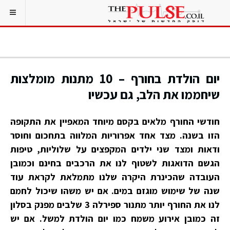
יום הולדת בחורף – 10 מתנות מומלצות
שיחממו את הלב, גם עכשיו
חודשי החורף מלאים בקסם מיוחד המאפיין את התקופה
הזו בשנה. מצד אחד אפרוריות המלווה בתחכום וחוסר
ודאות ומצד שני ילדים המקפצים על שלוליות, טיפות
הגשם הדואגות לשטוף לנו את הרכבים בחינם וכמובן
העובדה שהכינרת היקרה שלנו מתמלאת לקראת עוד
שנה של שימוש מוגזם במים. אם יש משהו שיכול לחמם
לנו את החורף יותר מתנור ספירלה 3 שלבים מפנק בסלון
זה כמובן אירוע משמח כמו יום הולדת למשל. אם יש