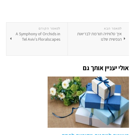
למאמר הבא
למאמר הקודם
איך טלוויזיה תורמת לבריאות
A Symphony of Orchids in
הנפשית שלנו
Tel Aviv's Floralscapes
אולי יעניין אותך גם