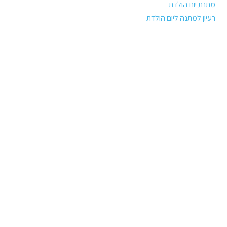
מתנת יום הולדת
רעיון למתנה ליום הולדת