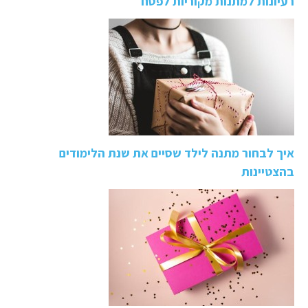
רעיונות למתנות מקוריות לפסח
איך לבחור מתנה לילד שסיים את שנת הלימודים
בהצטיינות