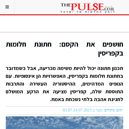
חושפים את הקסם: חתונת חלומות
בקפריסין
תכנון חתונה יכול להיות משימה מכריעה, אבל כשמדובר
בחתונת חלומות בקפריסין, האפשרויות הן אינסופיות. עם
הנופים המדהימים, ההיסטוריה העשירה והתרבות
התוססת שלה, קפריסין מציעה את הרקע המושלם
לחגיגת אהבה בלתי נשכחת באמת.
תוכן מקודם
נוצר ב 24.07.2023 03:07