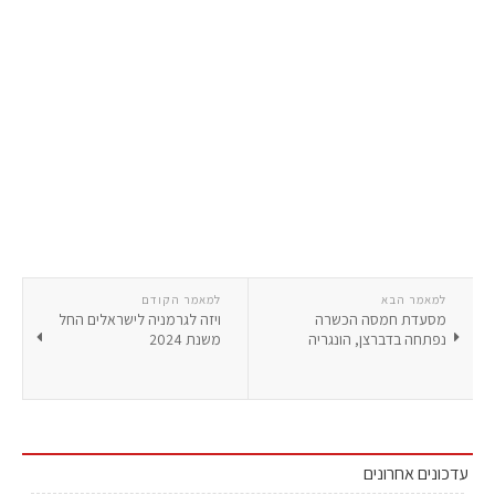
למאמר הבא
למאמר הקודם
מסעדת חמסה הכשרה
ויזה לגרמניה לישראלים החל
נפתחה בדברצן, הונגריה
משנת 2024
עדכונים אחרונים