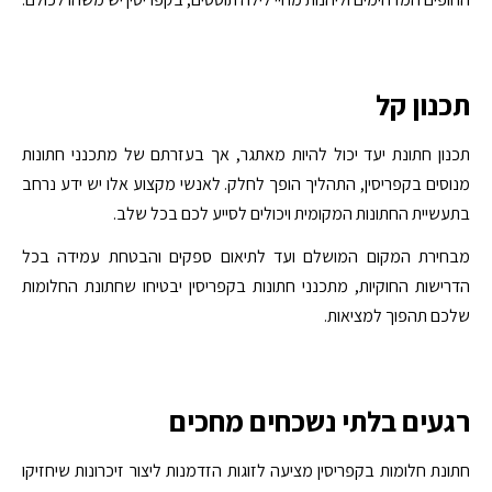
תכנון קל
תכנון חתונת יעד יכול להיות מאתגר, אך בעזרתם של מתכנני חתונות
מנוסים בקפריסין, התהליך הופך לחלק. לאנשי מקצוע אלו יש ידע נרחב
בתעשיית החתונות המקומית ויכולים לסייע לכם בכל שלב.
מבחירת המקום המושלם ועד לתיאום ספקים והבטחת עמידה בכל
הדרישות החוקיות, מתכנני חתונות בקפריסין יבטיחו שחתונת החלומות
שלכם תהפוך למציאות.
רגעים בלתי נשכחים מחכים
חתונת חלומות בקפריסין מציעה לזוגות הזדמנות ליצור זיכרונות שיחזיקו