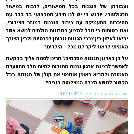
ועבודתן של הגננות בכל המישורים, לרבות במישור
הרגולטורי. יודגש כי יש לנו הידע המקצועי בד בבד עם
ההיכרות המעמיקה עם ציבור הגננות במגזר הציבורי,
ואנו בטוחות כי נוכל להציע פתרונות הולמים לנושא אשר
יביאו לאיזון בין צרכי הגננות וזכותן לפרטיות ולבין הצורך
האמיתי לדאוג ליקר לנו מכל – הילדים."
על כן בארגון הגננות מסכמים:"הרינו לפנות אליך בבקשה
לאפשר לנציגת ארגון גננות מחנכות להיות חלק מהוועדה
האמורה ולהביא באופן אותנטי את קולן של הגננות בכל
הקשור לנושא הצבת המצלמות בגנים"
מערכת החדשות
נוצר ב 13.07.2023 10:07