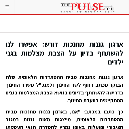
ארגון גננות מחנכות דורש: אפשרו לנו
להשתתף בדיון על הצבת מצלמות בגני
ילדים
ארגון גננות מחנכות מבית ההסתדרות הלאומית שלח
הבוקר מכתב דחוף לשר החינוך ולמנכ"ל משרד החינוך
בדרישה להשתתף בדיונים בנושא הצבת המצלמות בגנים
המתקיימים בוועדת החינוך.
כך כתבו במכתב: "אנו, בארגון גננות מחנכות מבית
ההסתדרות הלאומית, מייצגות מאות גננות במגזר
הציבורי ופועלות באופן נמרץ להסדרת תנאי העסקתן