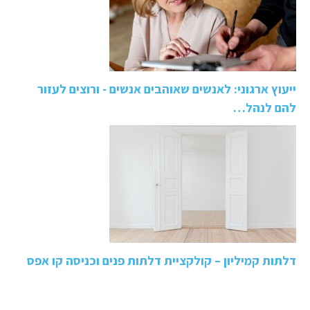
ייעוץ ארגוני: לאנשים שאוהבים אנשים - ורוצים לעזור
להם לנהל…
דלתות קמיליון – קולקציית דלתות פנים וכניסה קו אפס