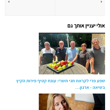
אולי יעניין אותך גם
שפע פרי לקראת חגי תשרי: עונת קטיף פירות הקיץ
בשיאה - ארגון…