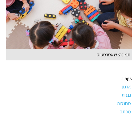
תמונה: שאטרסטוק
Tags:
ארגון
גננות
מחנכות
מכתב