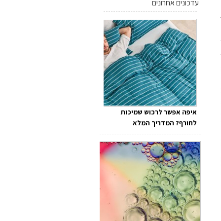
עדכונים אחרונים
איפה אפשר לרכוש שמיכות
לחורף? המדריך המלא