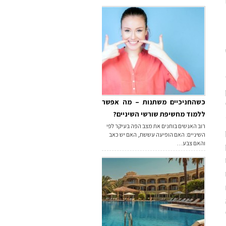
כשהחניכיים משתנות – מה אפשר
ללמוד מחשיפת שורשי השיניים?
רוב האנשים בוחנים את מצב הפה בעיקר לפי
השיניים: האם הופיעה עששת, האם יש כאב
והאם צבע…