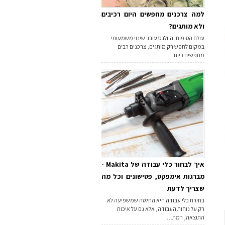
למה צרכנים מחפשים היום רכיבים
ולא מותגים?
עולם הטיפוח והוולנס עובר שינוי משמעותי.
במקום לחפש רק מותגים, צרכנים רבים
מחפשים כיום…
איך לבחור כלי עבודה של Makita -
מברגות אימפקט, פטישונים וכל מה
שצריך לדעת
בחירת כלי עבודה היא החלטה שמשפיעה לא
רק על נוחות העבודה, אלא גם על איכות
התוצאה, רמת…