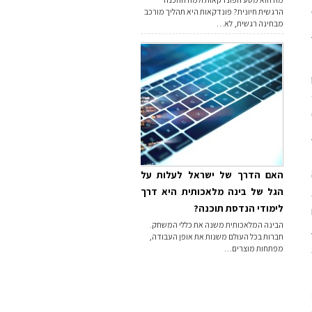
הרגשית חיונית? פונדקאות היא תהליך מורכב
מבחינה רגשית, לא…
 מת
האם הדרך של ישראל לעלות על
הגל של בינה מלאכותית היא דרך
לימודי הנדסת תוכנה?
הבינה המלאכותית משנה את כללי המשחק.
חברות בכל העולם משנות את אופן העבודה,
מפתחות מוצרים…