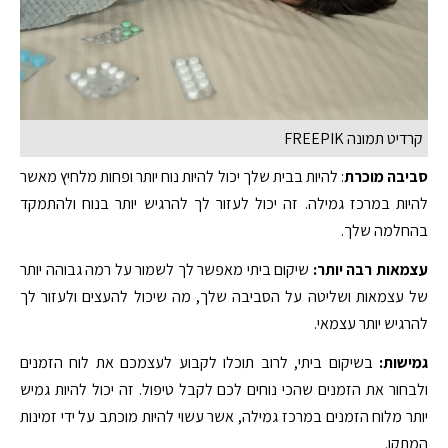
קרדיט תמונה FREEPIK
סביבה מוכרת
: להיות בבית שלך יכול להיות נוח יותר ופחות מלחיץ מאשר
להיות במרכז גמילה. זה יכול לעזור לך להרגיש יותר בנוח ולהתמקד
בהחלמה שלך.
עצמאות רבה יותר:
שיקום ביתי מאפשר לך לשמור על רמה גבוהה יותר
של עצמאות ושליטה על הסביבה שלך, מה שיכול להעצים ולעזור לך
להרגיש יותר עצמאי.
גמישות:
בשיקום ביתי, לרוב תוכלו לקבוע לעצמכם את לוח הזמנים
ולבחור את הזמנים שהכי נוחים לכם לקבל טיפול. זה יכול להיות גמיש
יותר מלוח הזמנים במרכז גמילה, אשר עשוי להיות מוכתב על ידי זמינות
המתקן.