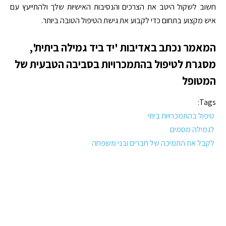
חשוב לשקול היטב את הצרכים והנסיבות האישיות שלך ולהתייעץ עם
איש מקצוע בתחום כדי לקבוע את גישת הטיפול הטובה ביותר.
המאמר נכתב באדיבות 'יד ביד גמילה ביתית',
מסגרת לטיפול בהתמכרויות בסביבה הטבעית של
המטופל
Tags:
טיפול בהתמכרויות ביתי
לגמילה מסמים
לקבל את התמיכה של חברים ובני משפחה