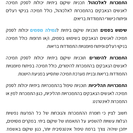
התמכרות לאלכוהול
: תכניות שיקום ביתיות יכולות לספק תמיכה
לאנשים הנאבקים בהתמכרות לאלכוהול, כולל תמיכה בניקוי רעלים
ופיתוח כישורי התמודדות בריאים.
שימוש בסמים
: תוכניות שיקום ביתיות ל
גמילה מסמים
יכולות לספק
תמיכה לאנשים הנאבקים בשימוש בסמים, ו/או תרופות כולל תמיכה
בניקוי רעלים ופיתוח מיומנויות התמודדות בריאות.
התמכרות להימורים
: תוכניות שיקום ביתיות יכולות לספק תמיכה
לאנשים הנאבקים בהתמכרות להימורים, כולל תמיכה בפיתוח מיומנויות
התמודדות בריאות ובניית מערכת תמיכה שתסייע במניעת הישנות.
התמכרויות תהליכיות
: תוכניות טיפול בהתמכרויות ביתיות יכולות לספק
תמיכה לאנשים הנאבקים בהתמכרויות תהליכיות, כגון התמכרות למין או
התמכרות לאינטרנט.
חשוב לציין כי חומרת ההתמכרות והנוכחות של כל הפרעות נפשיות
הנלוות עשויות להשפיע על התאמתו של שיקום ביתי. במקרים מסוימים,
ייתכן שיהיה צורך ברמת טיפול אינטנסיבית יותר, כגון שיקום באשפוז.