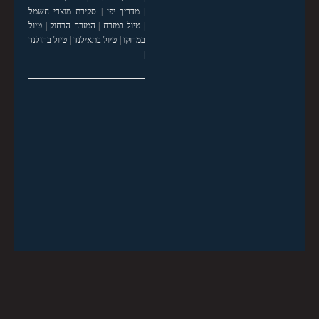
|
מדריך יפן
|
סקירת מוצרי חשמל
|
טיול במזרח
|
המזרח הרחוק
|
טיול
במרוקו
|
טיול בתאילנד
|
טיול בהולנד
|