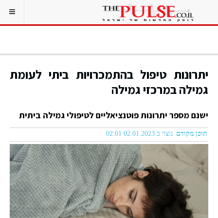
יתרונות טיפול בהתמכרויות ביתי לעומת
גמילה במרכזי גמילה
ישנם מספר יתרונות פוטנציאליים לטיפולי גמילה ביתית
תוכן מקודם
נוצר ב 02.01.2023 02:01