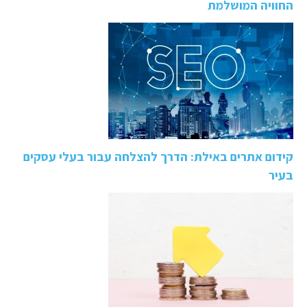
החוויה המושלמת
קידום אתרים באילת: הדרך להצלחה עבור בעלי עסקים
בעיר