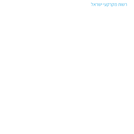
רשות מקרקעי ישראל