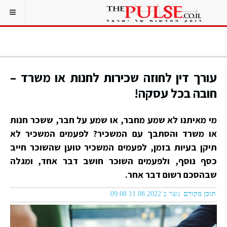
עורך דין לחוזה שכירות לחנות או משרד –
חובה בכל עסקה!
מי מאיתנו לא שמע מחבר, או שמע על חבר, ששכר חנות
או משרד והסתבך עם המשכיר? לפעמים המשכיר לא
תיקן בעיות בזמן, לפעמים המשכיר טוען שהשוכר חייב
כסף נוסף, ולפעמים השוכר חושב דבר אחד, ומגלה
שבהסכם רשום דבר אחר.
תוכן מקודם
נוצר ב 11.08.2022 09:08