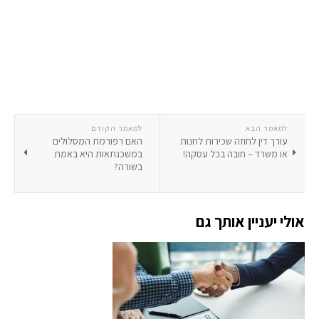
למאמר הבא
למאמר הקודם
עורך דין לחוזה שכירות לחנות
האם רפורמת המסלולים
או משרד – חובה בכל עסקה!
במשכנתאות היא באמת
בשורה?
אולי יעניין אותך גם