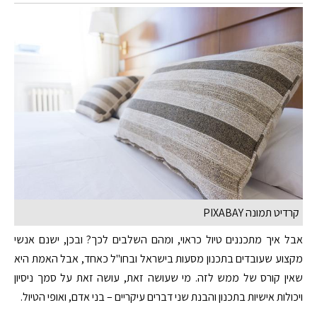
קרדיט תמונה PIXABAY
אבל איך מתכננים טיול כראוי, ומהם השלבים לכך? ובכן, ישנם אנשי
מקצוע שעובדים בתכנון מסעות בישראל ובחו"ל כאחד, אבל האמת היא
שאין קורס של ממש לזה. מי שעושה זאת, עושה זאת על סמך ניסיון
ויכולות אישיות בתכנון והבנת שני דברים עיקריים – בני אדם, ואופי הטיול.