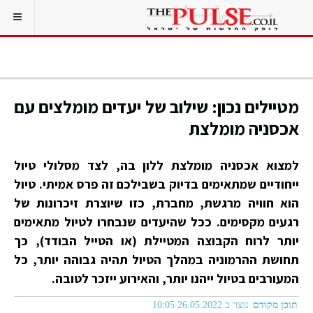
מטיילים נכון: שילוב של יעדים מומלצים עם
אכסניה מומלצת
למצוא אכסניה מומלצת ללון בה, לצד מסלולי טיול
ייחודיים שמתאימים בדיוק בשבילכם זה פרס אמיתי. טיול
הוא חוויה מרגשת, מחברת, כזו שיוצרת זיכרונות של
רגעים מקסימים. ככל שהיעדים שנבחרו לטיול מתאימים
יותר לרוח הקבוצה המטיילת (או הטייל הבודד), כך
תחושת ההרמוניה במהלך הטיול תהיה גבוהה יותר, כל
המעורבים בטיול ייהנו יותר, והאירוע ייזכר לטובה.
תוכן מקודם
נוצר ב 26.05.2022 10:05