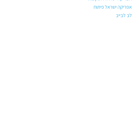
אפריקה ישראל פיתוח
לב לבייב