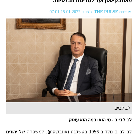
מאוזבקיסטן ועד למדינות הבלטיות.
מערכת THE PULSE
נוצר ב 15.01.2022 07:01
לב לבייב
לב לבייב - מי הוא ובמה הוא עוסק
לב לבייב נולד ב-1956 בטשקנט (אוזבקיסטן), למשפחה של יהודים