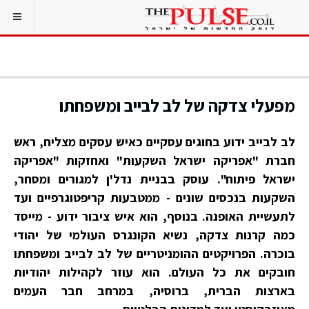
מפעלי צדקה של לב לבייב ומשפחתו
לב לבייב ידוע בחוגים עסקיים כאיש עסקים מצליח, ראש
חברת "אפריקה ישראל השקעות" ואחזקות "אפריקה
ישראל פיתוח". עוסק בבניית נדל'ן למגורים ומסחר,
השקעות בנכסים שונים - ממטבעות קריפטוגרפיים ועד
לתעשיית האופנה. בנוסף, הוא איש ציבור ידוע - מייסד
כמה קרנות צדקה, נשיא הקונגרס העולמי של יהודי
בוכרה. הפרויקטים ההומניטריים של לב לבייב ומשפחתו
חובקים את כל העולם. הוא עוזר לקהילות יהודיות
בארצות הברית, ברוסיה, במרחב חבר העמים