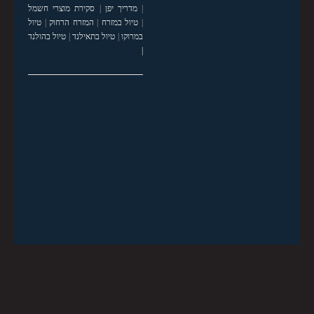
|
מדריך יפן
|
סקירת מוצרי חשמל
|
טיול במזרח
|
המזרח הרחוק
|
טיול
במרוקו
|
טיול בתאילנד
|
טיול בהולנד
|