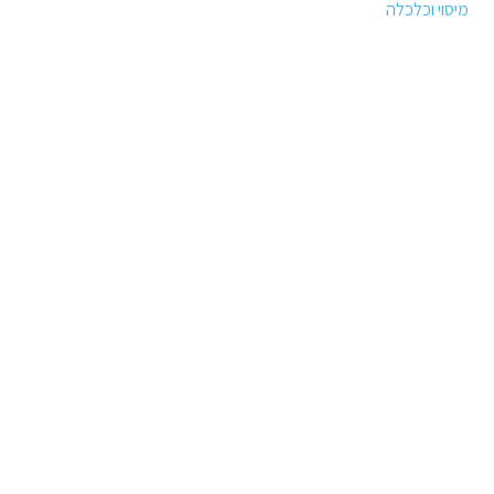
מיסוי וכלכלה