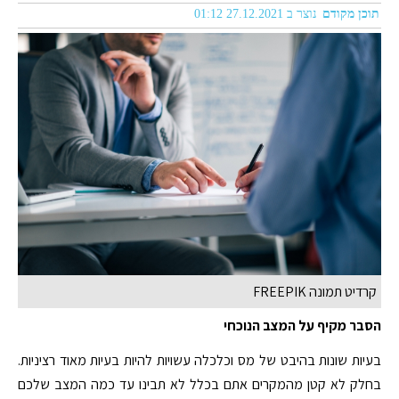
תוכן מקודם
נוצר ב 27.12.2021 01:12
קרדיט תמונה FREEPIK
הסבר מקיף על המצב הנוכחי
בעיות שונות בהיבט של מס וכלכלה עשויות להיות בעיות מאוד רציניות.
בחלק לא קטן מהמקרים אתם בכלל לא תבינו עד כמה המצב שלכם