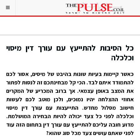
כל הסיבות להתייעץ עם עורך דין מיסוי
וכלכלה
כאשר קיימות בעיות שונות בהיבט של מיסים, אסור לכם
להתמודד איתם לבד. הכי קל מבחינתכם זה לנסות לפתור
את המצב באופן עצמאי. אך ברוב המכריע של המקרים
אחוזי ההצלחה יהיו נמוכים, ולכן מוטב לכם לעשות
חישוב מסלול מחדש. התייעצות עם עורך דין מיסוי
וכלכלה לפני כל צעד יכולה להיות הבחירה המושלמת.
מדוע חובה עליכם להתייעץ עם עורך דין בתחום הזה עוד
לפני שאתם עושים צעד מכל סוג שהוא?