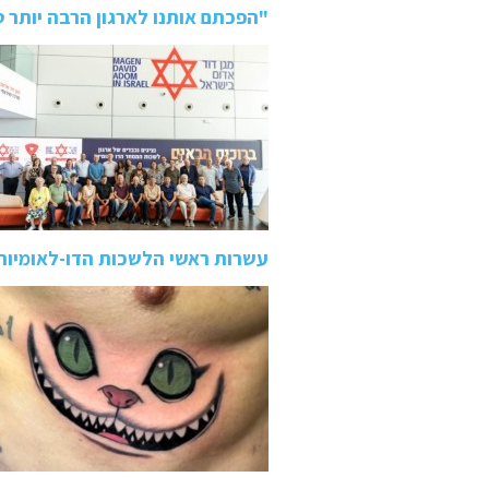
"הפכתם אותנו לארגון הרבה יותר 
עשרות ראשי הלשכות הדו-לאומיות