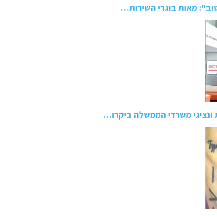
טוב": מאות בוגרי השירות…
 ונציגי משרדי הממשלה ביקרו…