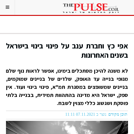
אפי כץ וחברת ענב על פינוי בינוי בישראל
בשנים האחרונות
לא משנה להיכן מסתכלים בימינו, אפשר לראות נוף שלם
מנופי בנייה עד האופק, שלדים של בניינים שמוקמים,
בניינים שמשופצים במסגרת תמ"א, פינוי בינוי ועוד. אין
ספק, ישראל היא מדינה בהתהוות תמידית, בבנייה בלתי
פוסקת ושגשוג כללי מצוין לשבח.
תוכן מקודם
נוצר ב 07.11.2021 11:11