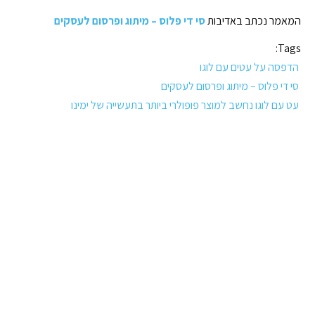
המאמר נכתב באדיבות
סי די פלוס – מיתוג ופרסום לעסקים
Tags:
הדפסה על עטים עם לוגו
סי די פלוס – מיתוג ופרסום לעסקים
עט עם לוגו נחשב למוצר פופולרי ביותר בתעשייה של ימינו