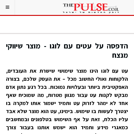
הדפסה על עטים עם לוגו - מוצר שיווקי
מנצח
עט עם לוגו הינו מוצר שימושי שישרת את העובדים,
הלקוחות ואולי החשוב מכל – את העסק שלכם, בצורה
האפקטיבית ביותר ובעלויות נמוכות. בכל רגע נתון אדם
מבקש לקנות עט עבור מגוון מטרות, מה שמוכיח שאף
אחד לא ימהר לזרוק עט ותמיד ישמור אותו למקרה בו
יצטרך לעשות בו שימוש. בימינו, עט הוא מוצר שלא אבד
עליו הכלח, זאת על אף השימוש בטלפונים ובמחשבים
כמאגרי מידע ותמיד הוא ישמש אותנו בעבור צורך