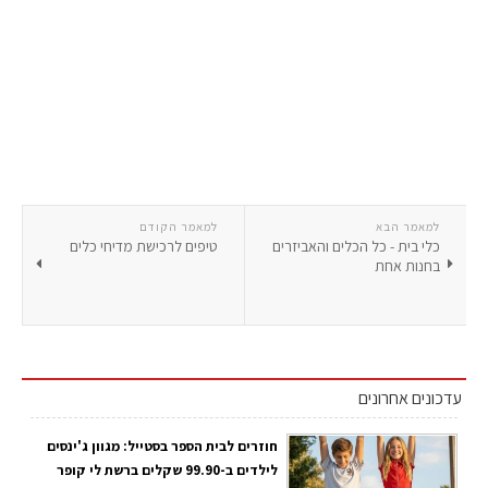
למאמר הבא
למאמר הקודם
כלי בית - כל הכלים והאביזרים
טיפים לרכישת מדיחי כלים
בחנות אחת
עדכונים אחרונים
חוזרים לבית הספר בסטייל: מגוון ג'ינסים
לילדים ב-99.90 שקלים ברשת לי קופר