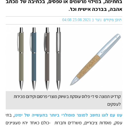
בחתימה, במילוי מרשמים או טפסים, בכתיבה של מכתב
אהבה, בברכה אישית וכו'.
תוכן מקודם
נוצר ב 23.08.2021 04:08
קרדיט תמונה סי די פלוס עוסקת בשיווק מוצרי פרסום וקידום מכירות
לעסקים
עט עם לוגו נחשב למוצר פופולרי ביותר בתעשייה של ימינו
, בתי
עסק, מוסדות ציבוריים, משרדים וחברות -כולם כאחד יהיו מעוניינים