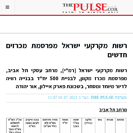
רשות מקרקעי ישראל מפרסמת מכרזים
חדשים
רשות מקרקעי ישראל [רמ"י], מרחב עסקי תל אביב,
מפרסמת מכרז מקוון, לבניית 500 יח"ד בבנייה רוויה
לדיור מיוחד ומסחר, בשכונת פארק איילון, אור יהודה
מערכת THE PULSE
נוצר ב 01.07.2021 11:07
מרחב תל אביב