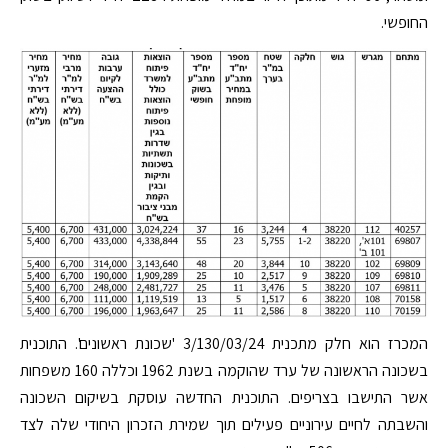
החופשי.
המכרז הוא חלק מתכנית 3/130/03/24 'שכונת ראשונים'. התוכנית
בשכונה הראשונה של ערד שהוקמה בשנת 1962 וכללה 160 משפחות
אשר התישבו בצריפים. התוכנית החדשה עוסקת בשיקום השכונה
והשבתה לחיים עירוניים פעילים תוך שמירת הזכרון היחודי שלה לצד