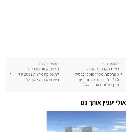
למאמר הבא
למאמר הקודם
רשות מקרקעי ישראל
תכנית שיווק מכרזים
מפרסמת מכרז פומבי לבניית
לתעסוקה ארצית 2021 של
240 יח"ד לדיור מיוחד- דיור
רשות מקרקעי ישראל
מוגן במתחם אחד באשדוד
אולי יעניין אותך גם