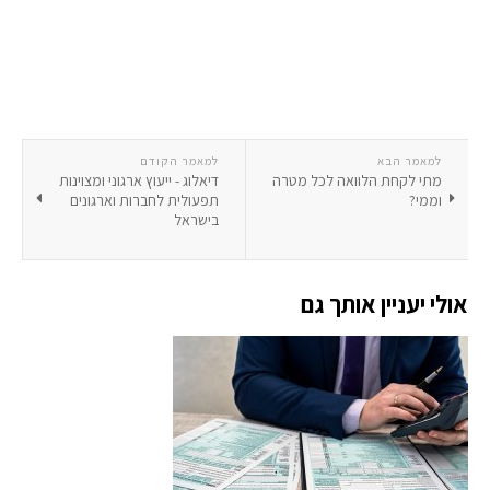
למאמר הבא
למאמר הקודם
מתי לקחת הלוואה לכל מטרה
דיאלוג - ייעוץ ארגוני ומצוינות
וממי?
תפעולית לחברות וארגונים
בישראל
אולי יעניין אותך גם