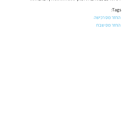
Tags:
החזר מס רכישה
החזר מס שבח