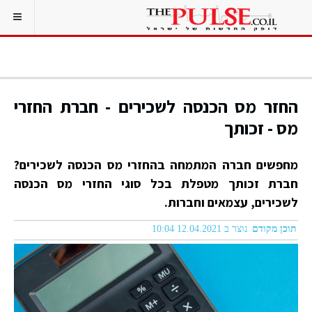
החזר מס הכנסה לשכירים - חברת החזרי
מס - זכותך
מחפשים חברה המתמחה בהחזרי מס הכנסה לשכירים?
חברת זכותך מטפלת בכל סוגי החזרי מס הכנסה
לשכירים, עצמאים וחברות.
תוכן מקודם
נוצר ב 12.04.2021 10:04