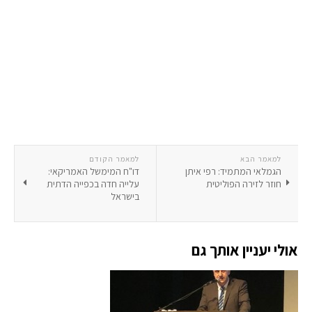
למאמר הבא
למאמר הקודם
הגמלאי המתמיד: רפי איתן
דו"ח המימשל האמריקאי:
חוזר לזירה הפוליטית
עלייה חדה בכפייה הדתית
בישראל
אולי יעניין אותך גם