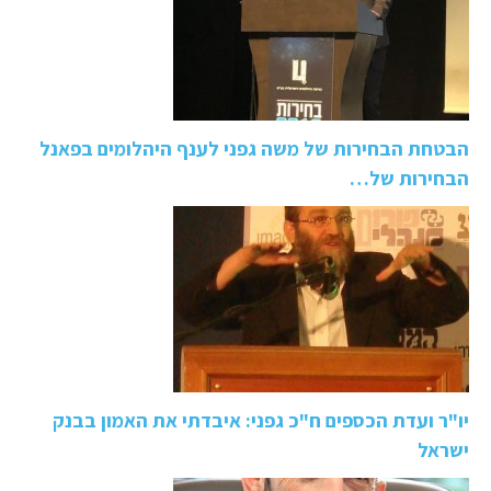
הבטחת הבחירות של משה גפני לענף היהלומים בפאנל
הבחירות של…
יו"ר ועדת הכספים ח"כ גפני: איבדתי את האמון בבנק
ישראל