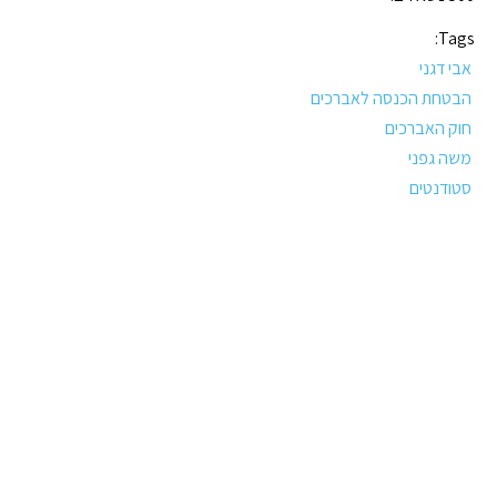
Tags:
אבי דגני
הבטחת הכנסה לאברכים
חוק האברכים
משה גפני
סטודנטים