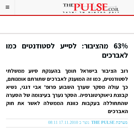
63% מהציבור: לסייע לסטודנטים כמו
לאברכים
רוב הציבור בישראל תומך בהענקת סיוע ממשלתי
לסטודנטים, כמו זה המוענק לאברכים שתורתם אומנותם,
כך עולה מסקר שערך השבוע פרופ' אבי דגני, נשיא
קבוצת גיאוקרטוגרפיה. הסקר נערך בעיצומה של הסערה
שהתחוללה בעקבות כוונת הממשלה לאשר את חוק
האברכים
מערכת THE PULSE
נוצר ב 17.11.2010 08:11