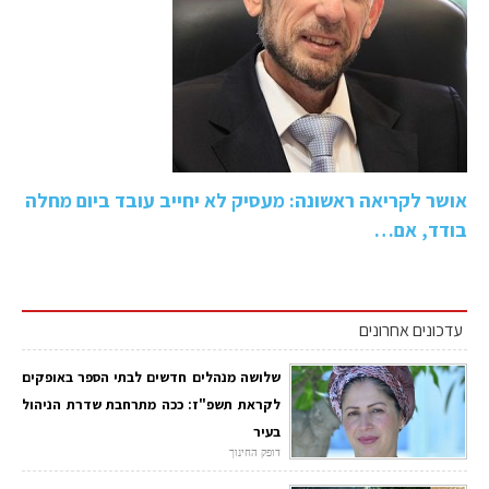
אושר לקריאה ראשונה: מעסיק לא יחייב עובד ביום מחלה
בודד, אם…
עדכונים אחרונים
שלושה מנהלים חדשים לבתי הספר באופקים
לקראת תשפ"ז: ככה מתרחבת שדרת הניהול
בעיר
דופק החינוך