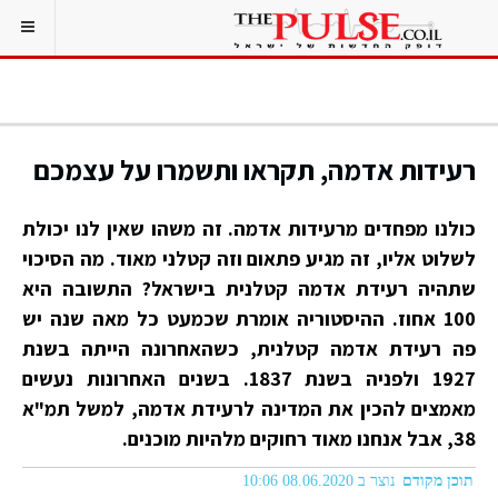
רעידות אדמה, תקראו ותשמרו על עצמכם
כולנו מפחדים מרעידות אדמה. זה משהו שאין לנו יכולת
לשלוט אליו, זה מגיע פתאום וזה קטלני מאוד. מה הסיכוי
שתהיה רעידת אדמה קטלנית בישראל? התשובה היא
100 אחוז. ההיסטוריה אומרת שכמעט כל מאה שנה יש
פה רעידת אדמה קטלנית, כשהאחרונה הייתה בשנת
1927 ולפניה בשנת 1837. בשנים האחרונות נעשים
מאמצים להכין את המדינה לרעידת אדמה, למשל תמ"א
38, אבל אנחנו מאוד רחוקים מלהיות מוכנים.
תוכן מקודם
נוצר ב 08.06.2020 10:06