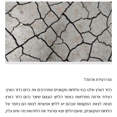
מהי רעידת אדמה?
כדור הארץ שלנו בנוי מלוחות טקטוניים שמרכיבים את כרום כדור הארץ.
רעידת אדמה מתרחשת כאשר הלחץ העצום שיוצר כרום כדור כארץ
מנסה לצאת. המקומות שבהם יש ללחץ אפשרות לצאת הם בתפר של
הלוחות הטקטוניים, ששם הלחץ יוצא ומרעיד את הלוח ואת מה שיש עליו,