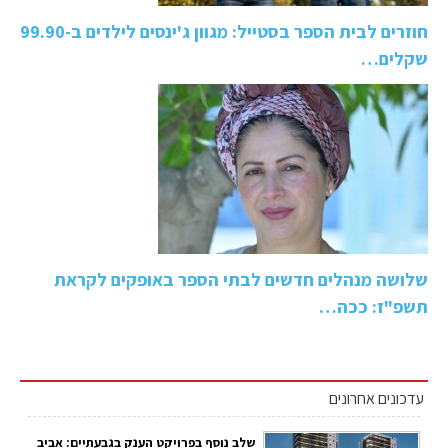
חוזרים לבית הספר בסטייל: מגוון ג'ינסים לילדים ב-99.90
שקלים…
שלושה מנהלים חדשים לבתי הספר באופקים לקראת
תשפ"ז: ככה…
עדכונים אחרונים
שלב נוסף בפרויקט הענק בגבעתיים: אביב