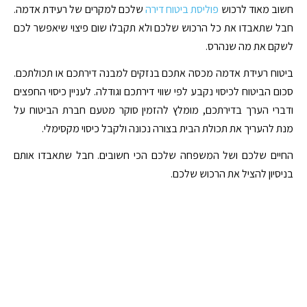
חשוב מאוד לרכוש
פוליסת ביטוח דירה
שלכם למקרים של רעידת אדמה.
חבל שתאבדו את כל הרכוש שלכם ולא תקבלו שום פיצוי שיאפשר לכם
לשקם את מה שנהרס.
ביטוח רעידת אדמה מכסה אתכם בנזקים למבנה דירתכם או תכולתכם.
סכום הביטוח לכיסוי נקבע לפי שווי דירתכם וגודלה. לעניין כיסוי החפצים
ודברי הערך בדירתכם, מומלץ להזמין סוקר מטעם חברת הביטוח על
מנת להעריך את תכולת הבית בצורה נכונה ולקבל כיסוי מקסימלי.
החיים שלכם ושל המשפחה שלכם הכי חשובים. חבל שתאבדו אותם
בניסיון להציל את הרכוש שלכם.