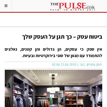
ביטוח עסק – כך תגן על העסק שלך
אין ספק כי עסקים, הן גדולים והן קטנים, נאלצים
להתמודד עם מגוון של סוגי בירוקרטיות ובעיות.
תוכן מקודם
נוצר ב 23.04.2019 02:04