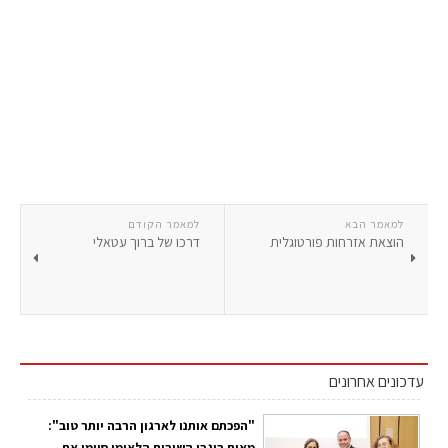
למאמר הבא
למאמר הקודם
הוצאת אזרחות פורטוגלית
דרכו של ברוך עטאלי
עדכונים אחרונים
"הפכתם אותנו לארגון הרבה יותר טוב":
מאות בוגרי השירות הלאומי סיימו את