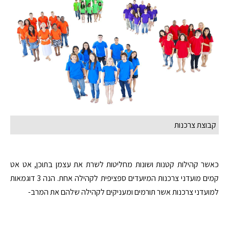
קבוצת צרכנות
כאשר קהילות קטנות ושונות מחליטות לשרת את עצמן בתוכן, אט אט
קמים מועדני צרכנות המיועדים ספציפית לקהילה אחת. הנה 3 דוגמאות
למועדני צרכנות אשר תורמים ומעניקים לקהילה שלהם את המרב-