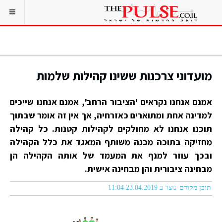
מועדוני צרכנות ששינו קהילות שלמות
אמנם אנחנו נקראים 'הציבור הרחב', אמנם אנחנו שייכים
למדינה אחת ומתוארים כאזרחיה, אך אין זה אומר שבתוך
תוכנו אנחנו לא מחולקים לקהילות קטנות. כל קהילה
מחזיקה בתוכה מכנה משותף המאגד את כלל הקהילה
ובכך עוזר למנף את המעמד של אותה הקהילה הן
מבחינה ציבורית והן מבחינה אישית.
תוכן מקודם
נוצר ב 23.04.2019 11:04