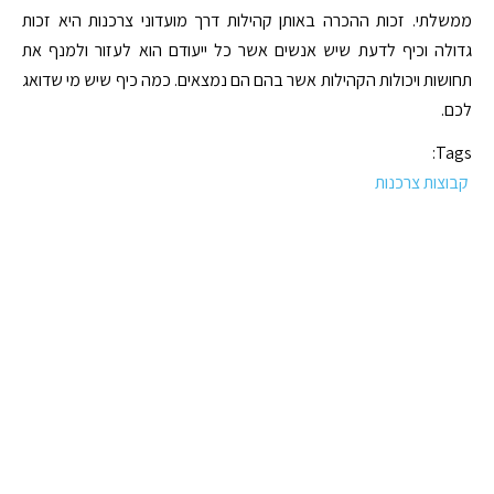
ממשלתי. זכות ההכרה באותן קהילות דרך מועדוני צרכנות היא זכות
גדולה וכיף לדעת שיש אנשים אשר כל ייעודם הוא לעזור ולמנף את
תחושות ויכולות הקהילות אשר בהם הם נמצאים. כמה כיף שיש מי שדואג
לכם.
Tags:
קבוצות צרכנות