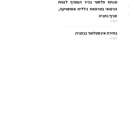
מנתח פלסטי בכיר הצטרף לצוות
הרפואי במרפאת כללית אסתטיקה,
סניף נתניה
השרון
בחירת אינסטלטור בנתניה
השרון