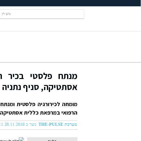
גוש דן
מנתח פלסטי בכיר ה
אסתטיקה, סניף נתניה
מומחה לכירורגיה פלסטית ומנתח 
הרפואי במרפאת כללית אסתטיקה 
מערכת THE-PULSE
נוצר ב 28.11.2018 12:11