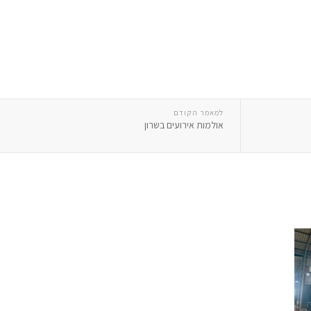
למאמר הקודם
אולמות אירועים בשרון