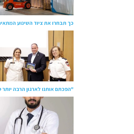
כך תבחרו את ציוד השינוע המתאי
"הפכתם אותנו לארגון הרבה יותר 