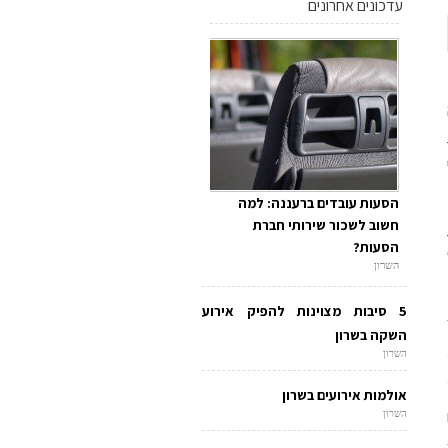
עדכונים אחרונים
הסעות עובדים ברעננה: למה
חשוב לשכור שירותי חברת
הסעות?
השרון
5 סיבות מצוינות להפיק אירוע
השקה בשרון
השרון
אולמות אירועים בשרון
השרון