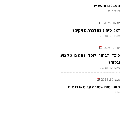
ממבנים ותעשייה
בעלי חיים
ינו 16, 2025
זמני טיפול בהדברת מזיקים?
מאמרים - סביבה
ינו 07, 2025
כיצד לבחור לוכד נחשים מקצועי
ובטוח?
מאמרים - סביבה
ספט 19, 2024
חיטוי מים שמירה על מאגרי מים
מים