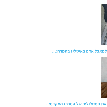
ו את המסלולים של המרכז האקדמי…