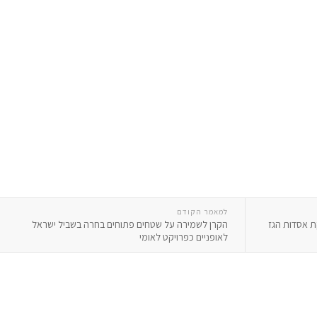
למאמר הקודם
ת אסדות הגז
הקרן לשמירה על שטחים פתוחים בחרה בשביל ישראל
לאופניים כפרויקט לאומי