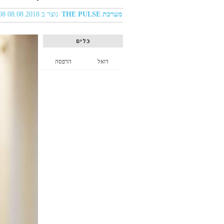
מערכת THE PULSE
נוצר ב 08.08.2018 09:08
כלים
דואל
הדפסה