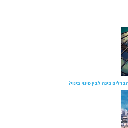
לים בינה לבין פינוי בינוי?