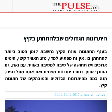
היתרונות הגדולים שבלהתחתן בקיץ
בענף החתונות עונת הקיץ נחשבת לזמן הטוב ביותר
להתחתן בו. אין זה מפתיע למדי, מזג האוויר קיצי, הימים
ארוכים ויש תחושה של סיבה למסיבה באוויר. עם זאת, גם
החורף טומן בחובו יתרונות מפתים ואם אתם מתלבטים,
הנה כמה מהיתרונות הגדולים והמובהקים של חתונות
קיץ.
תוכן מקודם
נוצר ב 21.12.2017 01:12