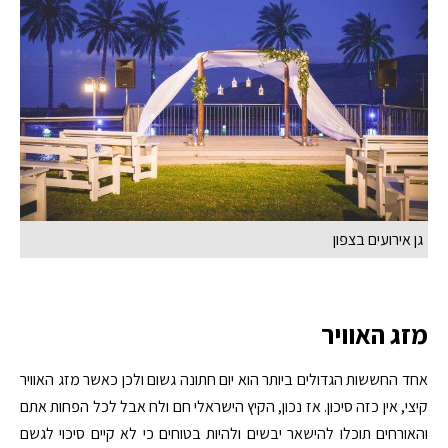
גן אירועים בצפון
מזג האוויר
אחד החששות הגדולים ביותר הוא יום חתונה גשום ולכן כאשר מזג האוויר
קיצי, אין כזה סיכון. אז נכון, הקיץ הישראלי חם ולח אבל לכל הפחות אתם
והאורחים תוכלו להישאר יבשים ולהיות בטוחים כי לא קיים סיכוי לגשם