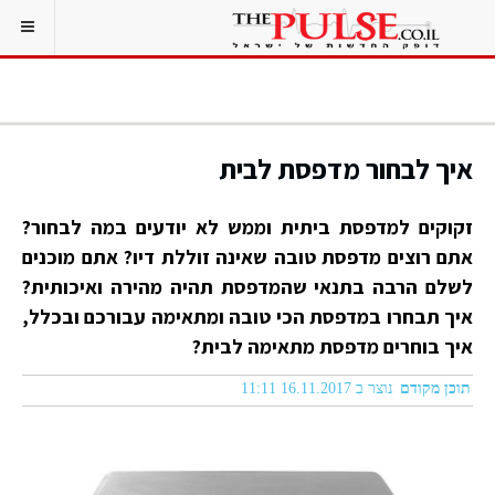
איך לבחור מדפסת לבית
זקוקים למדפסת ביתית וממש לא יודעים במה לבחור?
אתם רוצים מדפסת טובה שאינה זוללת דיו? אתם מוכנים
לשלם הרבה בתנאי שהמדפסת תהיה מהירה ואיכותית?
איך תבחרו במדפסת הכי טובה ומתאימה עבורכם ובכלל,
איך בוחרים מדפסת מתאימה לבית?
תוכן מקודם
נוצר ב 16.11.2017 11:11