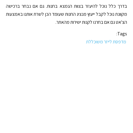
בדרך כלל נוכל להיעזר בצוות הנמצא בחנות. גם אם נבחר ברכישה
מקוונת נוכל לקבל ייעוץ מנציג החנות שעומד הכן לשרת אותנו באמצעות
הצ'אט גם אם בחרנו לקנות ישירות מהאתר.
Tags:
מדפסת לייזר משוכללת