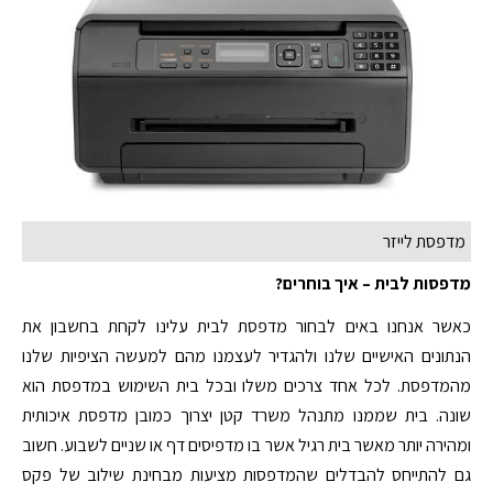
מדפסת לייזר
מדפסות לבית – איך בוחרים?
כאשר אנחנו באים לבחור מדפסת לבית עלינו לקחת בחשבון את
הנתונים האישיים שלנו ולהגדיר לעצמנו מהם למעשה הציפיות שלנו
מהמדפסת. לכל אחד צרכים משלו ובכל בית השימוש במדפסת הוא
שונה. בית שממנו מתנהל משרד קטן יצרוך כמובן מדפסת איכותית
ומהירה יותר מאשר בית רגיל אשר בו מדפיסים דף או שניים לשבוע. חשוב
גם להתייחס להבדלים שהמדפסות מציעות מבחינת שילוב של פקס