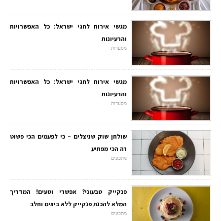
מגשי אירוח לחגי ישראל: כל האפשרויות
והרעיונות
מסעדות
מגשי אירוח לחגי ישראל: כל האפשרויות
והרעיונות
מסעדות
שולחן שוק שניצלים – כי לפעמים הכי פשוט
זה הכי מפתיע
מתכונים
פנקייק טבעוני? אפשרי וטעים! המדריך
המלא להכנת פנקייק ללא ביצים וחלב
מתכונים