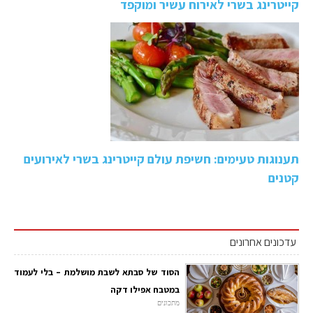
קייטרינג בשרי לאירוח עשיר ומוקפד
תענוגות טעימים: חשיפת עולם קייטרינג בשרי לאירועים
קטנים
עדכונים אחרונים
הסוד של סבתא לשבת מושלמת – בלי לעמוד
במטבח אפילו דקה
מתכונים