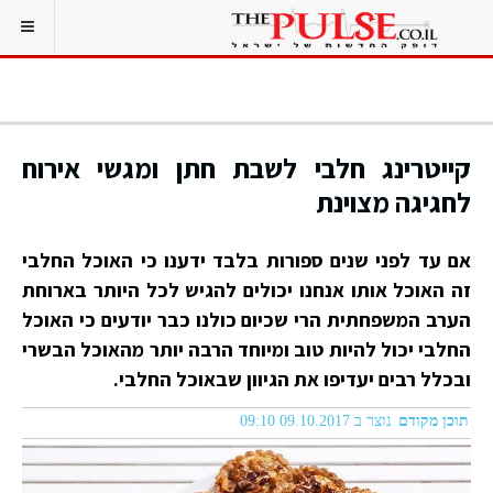
קייטרינג חלבי לשבת חתן ומגשי אירוח
לחגיגה מצוינת
אם עד לפני שנים ספורות בלבד ידענו כי האוכל החלבי
זה האוכל אותו אנחנו יכולים להגיש לכל היותר בארוחת
הערב המשפחתית הרי שכיום כולנו כבר יודעים כי האוכל
החלבי יכול להיות טוב ומיוחד הרבה יותר מהאוכל הבשרי
ובכלל רבים יעדיפו את הגיוון שבאוכל החלבי.
תוכן מקודם
נוצר ב 09.10.2017 09:10