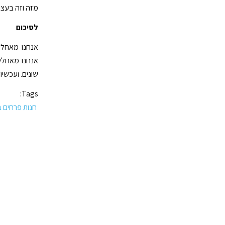
מזה וזה בעצם
לסיכום
אנחנו מאחלי
אנחנו מאחלים
שונים. ועכשי
Tags:
חנות פרחים ב