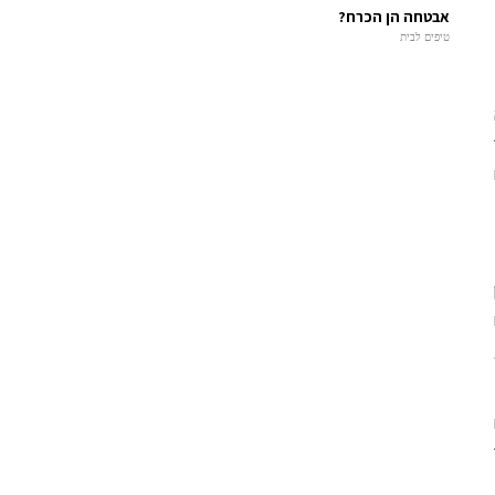
אבטחה הן הכרח?
טיפים לבית