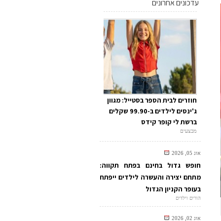
עדכונים אחרונים
חוזרים לבית הספר בסטייל: מגוון
ג'ינסים לילדים ב-99.90 שקלים
ברשת לי קופר קידס
מבצעים
אוג 05, 2026
חופש גדול בחינם בפתח תקווה:
מתחם יצירה והעשרה לילדים ייפתח
בעופר הקניון הגדול
הורים וילדים
אוג 02, 2026