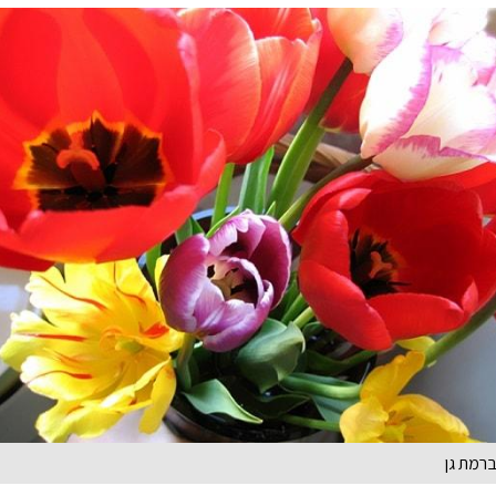
ברמת גן