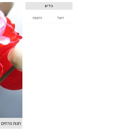
כלים
דואל
הדפסה
חנות פרחים 