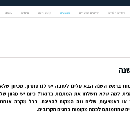
הורים וילדים
רהיטים ומוצרים
מבצעים
קונים חכם
טיפים
עיצוב
נה
ת בראש השנה הבא עלינו לטובה יש לנו פתרון. מכיוון שלא
נית למה שלא תשלחו את המתנות בדואר? כיום יש מגוון של
 או באמצעות שליח וזה המקום להציגם. בכל מקרה אנחנו
ים שהוזמנתם לכמה מקומות בחגים הקרובים.