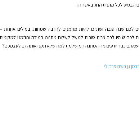
 הבסיס לכל מתנות החג באשר הן.
ם לכם שנה טובה ושתזכו להיות מוזמנים להרבה שמחות. במילים אחרות –
 לכם שיהיו לכם צרות טובות למשל לשלוח מתנות במידה ותוזמנו למקומות
ו שאתם כבר יודעים מה המתנה המושלמת למה שלא תקנו אותה גם לעצמכם?
רמן גן בשם פרח לי