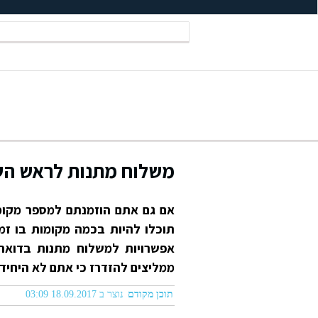
משלוח מתנות לראש הש
אם גם אתם הוזמנתם למספר מקומו
תוכלו להיות בכמה מקומות בו זמ
אפשרויות למשלוח מתנות בדואר
ממליצים להזדרז כי אתם לא היחיד
תוכן מקודם
נוצר ב 18.09.2017 03:09