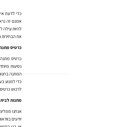
כדי לדעת איז
אמנם זה נראה
להיות עילה ל
את הבחירות ה
כרטיס מתנה
כרטיס מתנה 
נסיעות מיוח
המתנה בחנות 
כדי למנוע בע
לרכוש כרטיס 
מתנות לבית
אנחנו ממליצי
יודעים בוודא
או בני המשפח