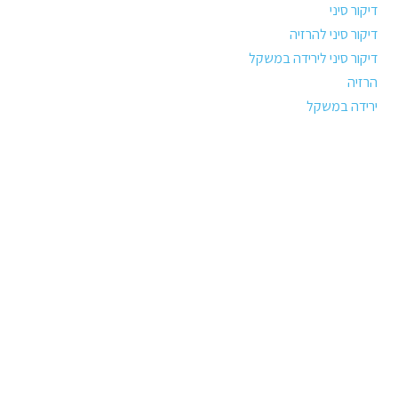
דיקור סיני
דיקור סיני להרזיה
דיקור סיני לירידה במשקל
הרזיה
ירידה במשקל