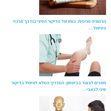
הרמוניה פנימית: כוחו של הדיקור הסיני כנדבך מרכזי
בטיפול…
חוזרים לצעוד בביטחון: המדריך המלא לטיפול בדיקור
סיני לכאבי…