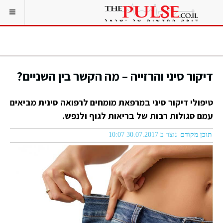
דיקור סיני והרזייה – מה הקשר בין השניים?
טיפולי דיקור סיני במרפאת מומחים לרפואה סינית מביאים
עמם סגולות רבות של בריאות לגוף ולנפש.
תוכן מקודם
נוצר ב 30.07.2017 10:07