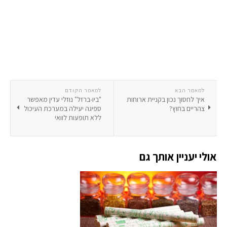
למאמר הבא
למאמר הקודם
איך לחסוך נכון בקניית ארוחות
"ביו-ברזל" נוזלי עדין מאפשר
צהריים בחוץ?
ספיגה יעילה במערכת העיכול
ללא תופעות לוואי
אולי יעניין אותך גם