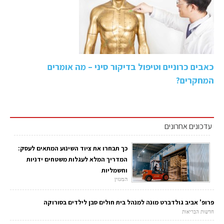
כאבים כרוניים וטיפול בדיקור סיני – מה אומרים
המחקרים?
עדכונים אחרונים
כך תבחרו את ציוד השינוע המתאים לעסק:
המדריך המלא לעגלות משטחים ידניות
וחשמליות
המגזין
פרופ' אביב גולדברט מונה למנהל בית חולים סבן לילדים בסורוקה
חדשות הבריאות