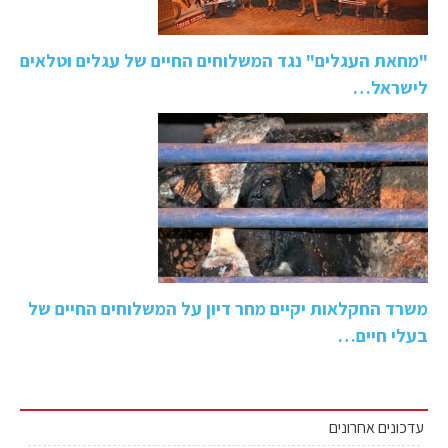
"מחאת העגלים" נגד המשלוחים החיים של עגלים וטלאים
לישראל…
משרד החקלאות יקיים מחר דיון על המשלוחים החיים של
בעלי חיים…
עדכונים אחרונים