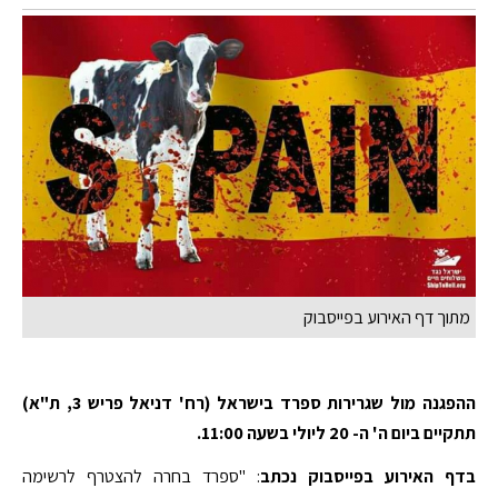
מתוך דף האירוע בפייסבוק
ההפגנה מול שגרירות ספרד בישראל (רח' דניאל פריש 3, ת"א)
תתקיים ביום ה' ה- 20 ליולי בשעה 11:00.
בדף האירוע בפייסבוק נכתב
: "ספרד בחרה להצטרף לרשימה