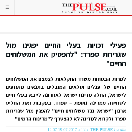
פעילי זכויות בעלי החיים יפגינו מול
שגרירות ספרד: "להפסיק את המשלוחים
החיים"
למרות הבטחות משרד החקלאות לצמצם את המשלוחים
החיים של עגלים וטלאים המובלים בתנאים מזעזעים
לישראל, החלה מדינת ישראל לאחרונה לייבא בעלי חיים
לשחיטה ממדינה נוספת – ספרד. בעקבות זאת החליט
ארגון "ישראל נגד משלוחים חיים" להפגין מול שגרירות
ספרד ולקרוא למדינה לא להצטרף ל"מדינות הדמים"
מערכת THE PULSE
נוצר ב 19.07.2017 12:07