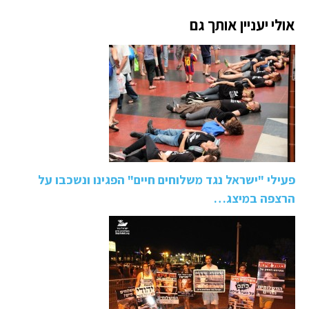
אולי יעניין אותך גם
פעילי "ישראל נגד משלוחים חיים" הפגינו ונשכבו על
הרצפה במיצג…