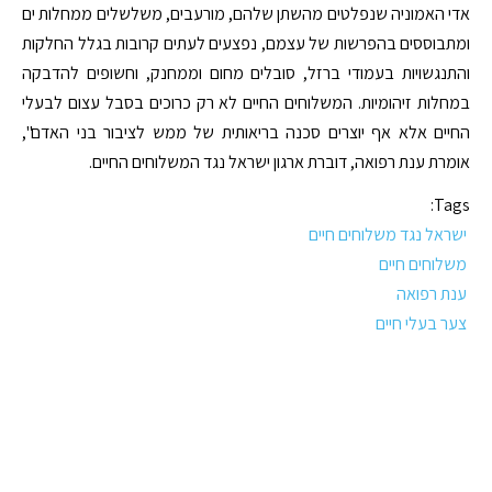
אדי האמוניה שנפלטים מהשתן שלהם, מורעבים, משלשלים ממחלות ים
ומתבוססים בהפרשות של עצמם, נפצעים לעתים קרובות בגלל החלקות
והתנגשויות בעמודי ברזל, סובלים מחום וממחנק, וחשופים להדבקה
במחלות זיהומיות. המשלוחים החיים לא רק כרוכים בסבל עצום לבעלי
החיים אלא אף יוצרים סכנה בריאותית של ממש לציבור בני האדם",
אומרת ענת רפואה, דוברת ארגון ישראל נגד המשלוחים החיים.
Tags:
ישראל נגד משלוחים חיים
משלוחים חיים
ענת רפואה
צער בעלי חיים