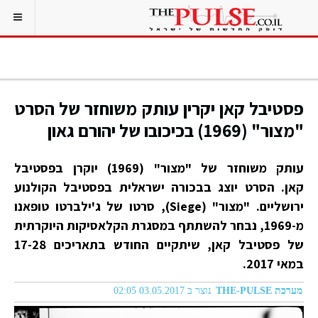
פסטיבל קאן יקרין עותק משוחזר של הסרט
"מצור" (1969) בכיכובו של יהורם גאון
עותק משוחזר של "מצור" (1969) יוקרן בפסטיבל
קאן. הסרט יוצג בבכורה ישראלית בפסטיבל הקולנוע
ירושליים. "מצור" (Siege), סרטו של ג'ילברטו טופאנו
מ-1969, נבחר להשתתף במסגרת הקלאסיקות היוקרתית
של פסטיבל קאן, שיתקיים החודש בתאריכים 17-28
במאי 2017.
מערכת THE-PULSE
נוצר ב 03.05.2017 02:05