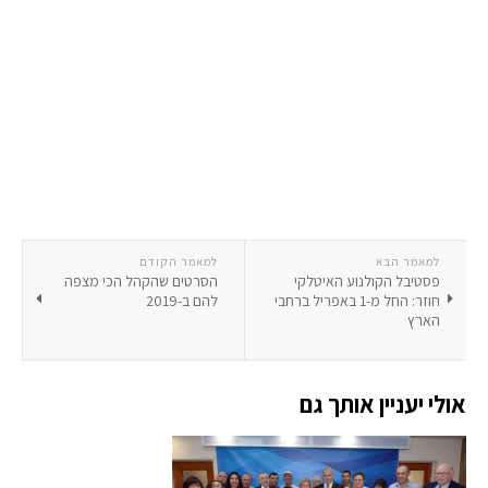
למאמר הבא
למאמר הקודם
פסטיבל הקולנוע האיטלקי
הסרטים שהקהל הכי מצפה
חוזר: החל מ-1 באפריל ברחבי
להם ב-2019
הארץ
אולי יעניין אותך גם