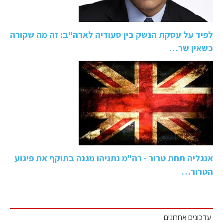
לפיד על עסקת הנשק בין סעודיה לארה"ב: זה מה שקורה
כשאין שר…
אנגליה תחת טרור - רה"מ נתניהו מגנה בתוקף את פיגוע
הטרור…
עדכונים אחרונים