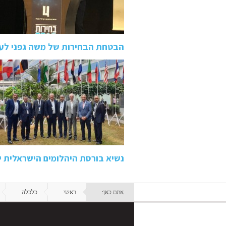
הבטחת הבחירות של משה גפני לע
נשיא בורסת היהלומים הישראלית 
אתם כאן:
ראשי
כלכלה