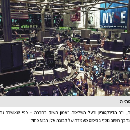
טרציה
, יו"ר הדירקטוריון ובעל השליטה: "אמון השוק בחברה – כפי שאושרר גם
נדבך חשוב נוסף בביסוס מעמדה של קבוצת אלון רבוע כחול".