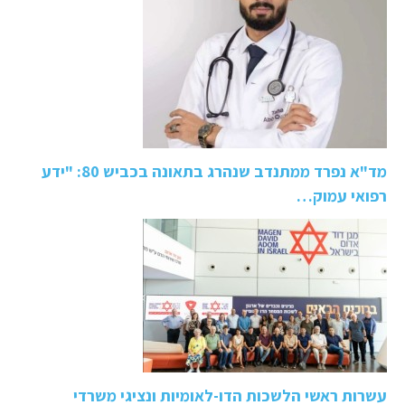
מד"א נפרד ממתנדב שנהרג בתאונה בכביש 80: "ידע
רפואי עמוק…
עשרות ראשי הלשכות הדו-לאומיות ונציגי משרדי