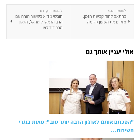
למאמר הבא
למאמר הקודם
בהתאם לחוק קביעת הזמן:
חובשי מד"א בשיעור תורה עם
מזיזים את השעון קדימה
הרב הראשי לישראל, הגאון
הרב דוד לאו
אולי יעניין אותך גם
"הפכתם אותנו לארגון הרבה יותר טוב": מאות בוגרי
השירות…