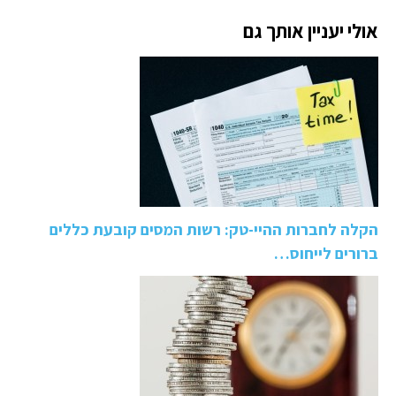
הבורסה
אולי יעניין אותך גם
הקלה לחברות ההיי-טק: רשות המסים קובעת כללים
ברורים לייחוס…