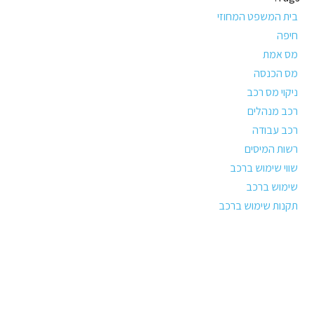
בית המשפט המחוזי
חיפה
מס אמת
מס הכנסה
ניקוי מס רכב
רכב מנהלים
רכב עבודה
רשות המיסים
שווי שימוש ברכב
שימוש ברכב
תקנות שימוש ברכב