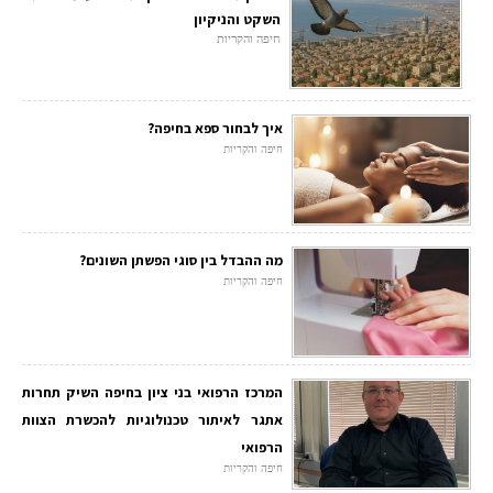
השקט והניקיון
חיפה והקריות
איך לבחור ספא בחיפה?
חיפה והקריות
מה ההבדל בין סוגי הפשתן השונים?
חיפה והקריות
המרכז הרפואי בני ציון בחיפה השיק תחרות
אתגר לאיתור טכנולוגיות להכשרת הצוות
הרפואי
חיפה והקריות