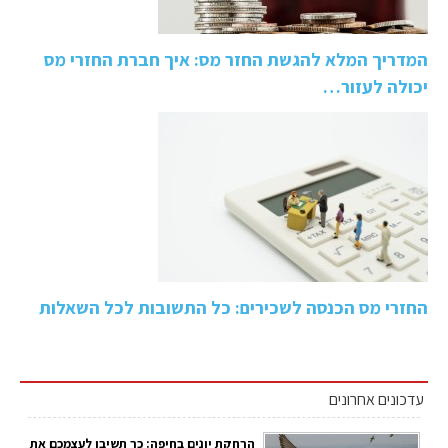
המדריך המלא להגשת החזר מס: איך חברת החזרי מס
יכולה לעזור…
החזרי מס הכנסה לשכירים: כל התשובות לכל השאלות
עדכונים אחרונים
הרחקת יונים בחיפה: כך תשיבו לעצמכם את