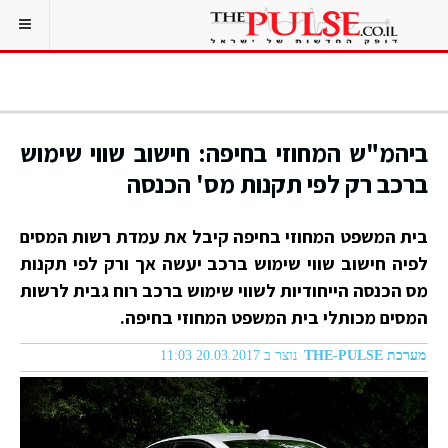
ביהמ"ש המחוזי בחיפה: חישוב שווי שימוש
ברכב רק לפי תקנות מס' הכנסה
בית המשפט המחוזי בחיפה קיבל את עמדת רשות המסים
לפיה חישוב שווי שימוש ברכב יעשה אך ורק לפי תקנות
מס הכנסה הייחודיות לשווי שימוש ברכב רוח גבית לרשות
המסים מכותלי בית המשפט המחוזי בחיפה.
מערכת THE-PULSE
נוצר ב 20.03.2017 11:03