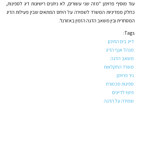
עוד מוסיף פרוימן: "מזה שני עשורים, לא ניתנים רישיונות דיג לספינות,
כחלק ממדיניות המשרד לשמירה על היחס המתאים שבין פעילות הדיג
המסחרית ובין משאב הדגה הזמין באזורנו".
Tags:
דייג בים התיכון
מנהל אגף הדיג
משאב הדגה
משרד החקלאות
ניר פרוימן
ספינות מכמורת
פיצוי לדייגים
שמירה על הדגה