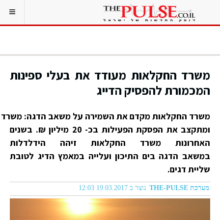
משרד החקלאות מעודד את בעלי ספינות
המכמורת להפסיק הדייג
משרד החקלאות מקדם את השמירה על משאב הדגה: משרד הח
ומתקצב את הפסקת הפעילות בכ- 20 מיליון ₪. בשנים
האחרונות משרד החקלאות זיהה הידלדלות
במשאב הדגה בים התיכון ועלייה במאמץ הדיג לטובת
שליית דגים.
מערכת THE-PULSE
נוצר ב 19.03.2017 12:03