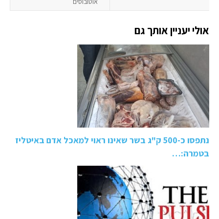
אוטובוסים
אולי יעניין אותך גם
נתפסו כ-500 ק"ג בשר שאינו ראוי למאכל אדם באיטליז
בטמרה:…