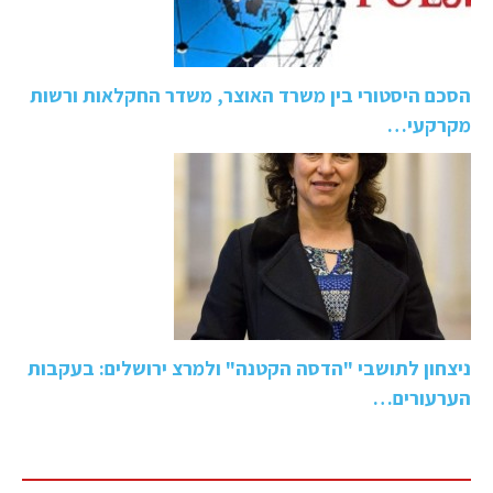
הסכם היסטורי בין משרד האוצר, משדר החקלאות ורשות
מקרקעי…
ניצחון לתושבי "הדסה הקטנה" ולמרצ ירושלים: בעקבות
הערעורים…