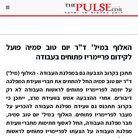
האלוף במיל' ד"ר יום טוב סמיה פועל
לקידום פריימריז פתוחים בעבודה
תתכן בקרוב הצבעה גם במפלגת העבודה - האלוף (מיל')
ד"ר יום טוב סמיה החל להחתים את חברי וועידת המפלגה
על יוזמה לפריימריז פתוחים לראשות העבודה לא רק
דיבורים.
אחרי ההצבעה אמש בוועידת מרצ, ייתכן כי
בקרוב תתכנס גם וועידת מפלגת העבודה להכריע על
מעבר לפריימריז פתוחים. האלוף במיל' יום טוב סמיה,
חבר מפלגת העבודה, החל לאסוף חתימות מחברי וועידת
מפלגת העבודה על הצעתו לפריימריז פתוחים לראשות