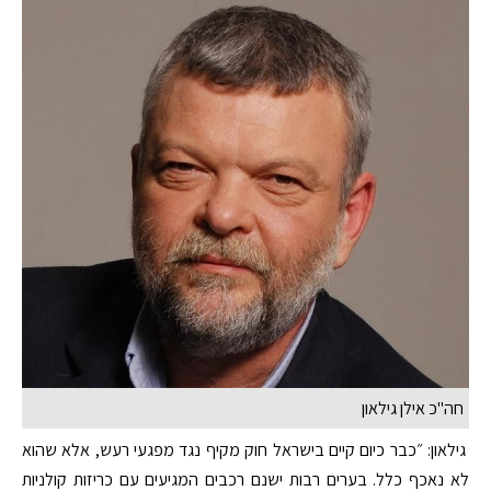
חה"כ אילן גילאון
גילאון: ״כבר כיום קיים בישראל חוק מקיף נגד מפגעי רעש, אלא שהוא
לא נאכף כלל. בערים רבות ישנם רכבים המגיעים עם כריזות קולניות