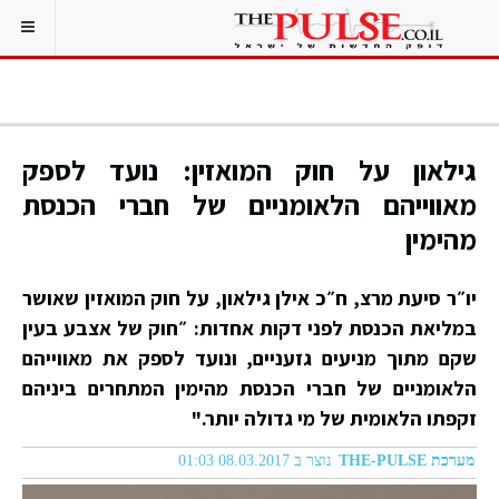
גילאון על חוק המואזין: נועד לספק
מאווייהם הלאומניים של חברי הכנסת
מהימין
יו״ר סיעת מרצ, ח״כ אילן גילאון, על חוק המואזין שאושר
במליאת הכנסת לפני דקות אחדות: ״חוק של אצבע בעין
שקם מתוך מניעים גזעניים, ונועד לספק את מאווייהם
הלאומניים של חברי הכנסת מהימין המתחרים ביניהם
זקפתו הלאומית של מי גדולה יותר."
מערכת THE-PULSE
נוצר ב 08.03.2017 01:03