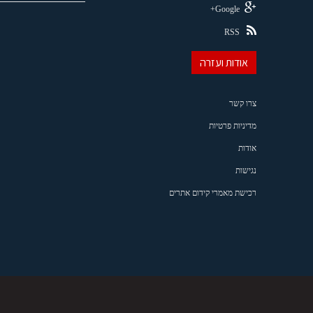
Google+
RSS
אודות ועזרה
צרו קשר
מדיניות פרטיות
אודות
נגישות
רכישת מאמרי קידום אתרים