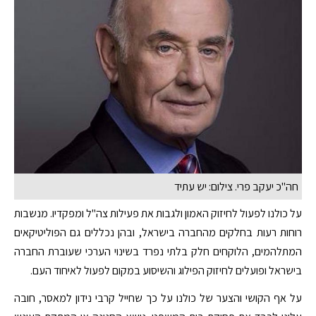
חה"כ יעקב פרי. צילום: יש עתיד
על כולנו לפעול לחיזוק האמון ולגבות את פעילות צה"ל ומפקדיו. מנשבות
רוחות רעות בחלקים מהחברה בישראל, ובהן נכללים גם הפוליטיקאים
המתלהמים, הלוקחים חלק בלתי נפרד בשינוי הערכי שעוברת החברה
בישראל ופועלים לחיזוק הפילוג והשיסוע במקום לפעול לאיחוד העם.
על אף הקושי והצער של כולנו על כך שחייל קרבי נידון למאסר, חובה