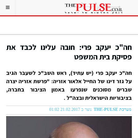
חה"כ יעקב פרי: חובה עלינו לכבד את
פסיקת בית המשפט
חה"כ יעקב פרי (יש עתיד), ראש השב"כ לשעבר הגיב
על גזר דינו של החייל אלאור אזריה: "פרשת אזריה יצרה
שברים מסוכנים שנפרעו באמון הציבור בחברה,
בציבוריות הישראלית ובצה"ל .
מערכת THE-PULSE
נוצר ב 21.02.2017 01:02