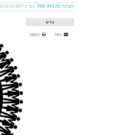
מערכת THE-PULSE
נוצר ב 12.02.2017 11:02
כלים
דואל
הדפסה