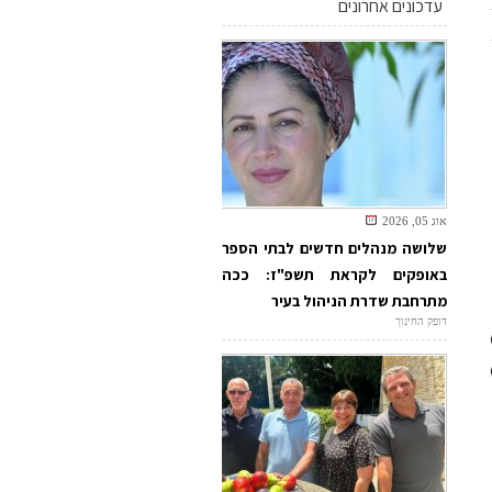
עדכונים אחרונים
אוג 05, 2026
שלושה מנהלים חדשים לבתי הספר
באופקים לקראת תשפ"ז: ככה
מתרחבת שדרת הניהול בעיר
דופק החינוך