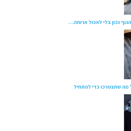
 הגוף נכון בלי לאכול ארוחה…
ל מה שתצטרכו כדי להתחיל