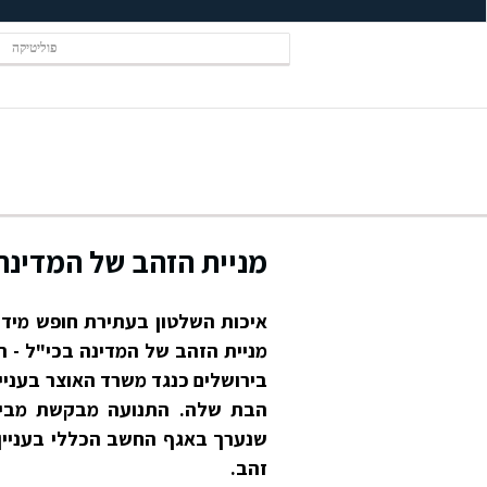
פוליטיקה
מניית הזהב של המדינה 
איכות השלטון בעתירת חופש מידע
מניית הזהב של המדינה בכי"ל - ה
בירושלים כנגד משרד האוצר בעניי
הבת שלה. התנועה מבקשת מבית
שנערך באגף החשב הכללי בעניין 
זהב.