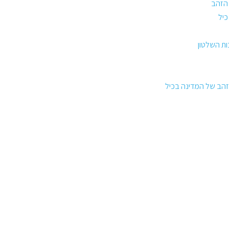
 הזהב
יל
ות השלטון
זהב של המדינה בכיל