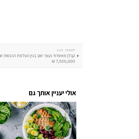
למאמר הבא
קבלן מאשדוד נעצר שוב בגין העלמת הכנסות של
7,500,000 ₪
אולי יעניין אותך גם