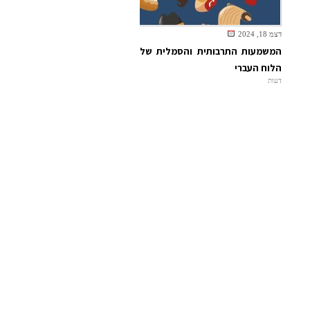
דצמ 18, 2024
המשמעות התרבותית והסמלית של
הלוח העברי
דעות