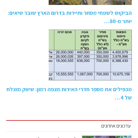
הביקוש לשטחי מסחר ותיירות בדרום הארץ שובר שיאים:
יותר מ-80…
מכפילים את מספר חדרי האירוח מצפה רמון: שיווק מוצלח
של 4…
עדכונים אחרונים