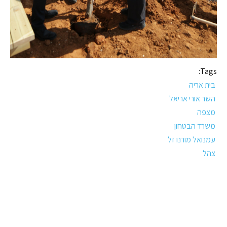
Tags:
בית אריה
השר אורי אריאל
מצפה
משרד הבטחון
עמנואל מורנו זל
צהל