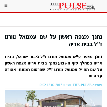
נחנך מצפה ראשון על שם עמנואל מורנו
ז"ל בבית אריה
נחנך מצפה ע"ש עמנואל מורנו ז"ל גיבור ישראל, בבית
אריה במהלך סוף השבוע נחנך בבית אריה מצפה ראשון
על שם החייל עמנואל מורנו ז"ל שפרסום תמונתו אסורה
עד היום.
מערכת THE-PULSE
נוצר ב 12.02.2017 10:02