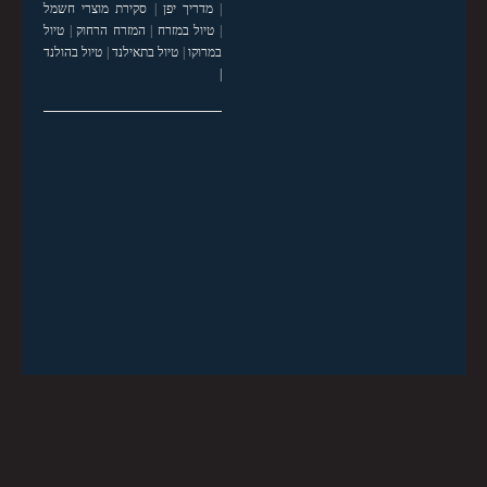
|
מדריך יפן
|
סקירת מוצרי חשמל
|
טיול במזרח
|
המזרח הרחוק
|
טיול
במרוקו
|
טיול בתאילנד
|
טיול בהולנד
|