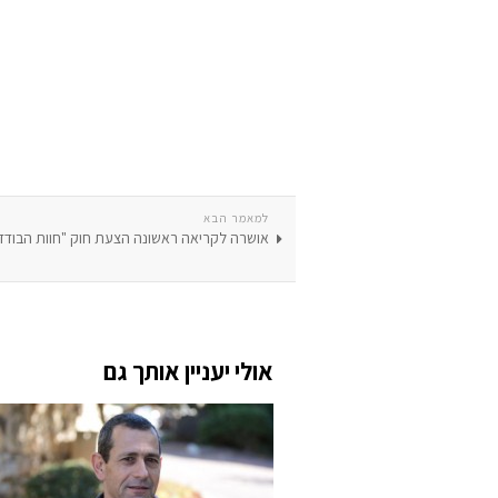
למאמר הבא
אושרה לקריאה ראשונה הצעת חוק "חוות הבודדי
אולי יעניין אותך גם