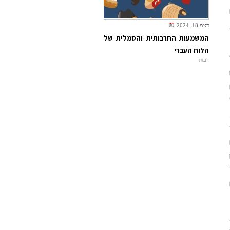
דצמ 18, 2024
המשמעות התרבותית והסמלית של
הלוח העברי
דעות
ו