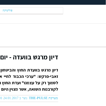
פוליטיקה
דיון מרגש בוועדה - יום
דיון מרגש בוועדת החוץ והביטחון ל
זאבי-פרקש: "ערכי הכבוד לחיי א
לסמוך רק על עצמנו" ועדת החוץ והבי
לקורבנות השואה, אשר מצוין היום 
מערכת THE-PULSE
נוצר ב 24.01.2017 04:01