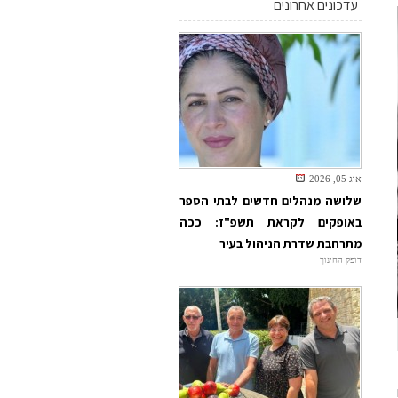
עדכונים אחרונים
אוג 05, 2026
שלושה מנהלים חדשים לבתי הספר
באופקים לקראת תשפ"ז: ככה
מתרחבת שדרת הניהול בעיר
דופק החינוך