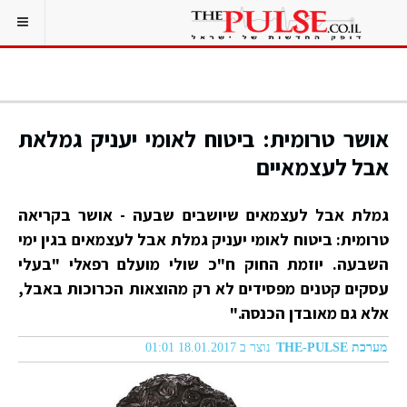
אושר טרומית: ביטוח לאומי יעניק גמלאת
אבל לעצמאיים
גמלת אבל לעצמאים שיושבים שבעה - אושר בקריאה
טרומית: ביטוח לאומי יעניק גמלת אבל לעצמאים בגין ימי
השבעה. יוזמת החוק ח"כ שולי מועלם רפאלי "בעלי
עסקים קטנים מפסידים לא רק מהוצאות הכרוכות באבל,
אלא גם מאובדן הכנסה."
מערכת THE-PULSE
נוצר ב 18.01.2017 01:01