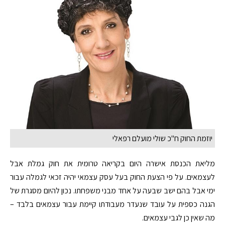
יוזמת החוק ח"כ שולי מועלם רפאלי
מליאת הכנסת אישרה היום בקריאה טרומית את חוק גמלת אבל
לעצמאים. על פי הצעת החוק בעל עסק עצמאי יהיה זכאי לגמלה עבור
ימי אבל בהם ישב שבעה על אחד מבני משפחתו. נכון להיום מסגרת של
הגנה כספית על עובד שנעדר מעבודתו קיימת עבור עצמאים בלבד –
מה שאין כן לגבי עצמאים.