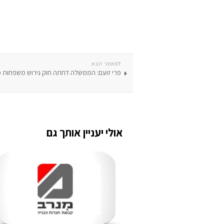
למאמר הבא
פרי זועם: הממשלה דחתה חוק גירוש משפחות 
אולי יעניין אותך גם