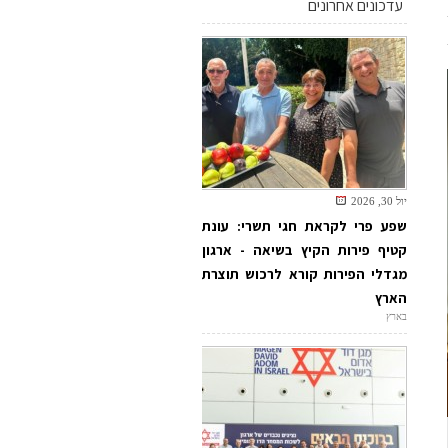
עדכונים אחרונים
יול 30, 2026
שפע פרי לקראת חגי תשרי: עונת
קטיף פירות הקיץ בשיאה - ארגון
מגדלי הפירות קורא לרכוש תוצרת
הארץ
בארץ