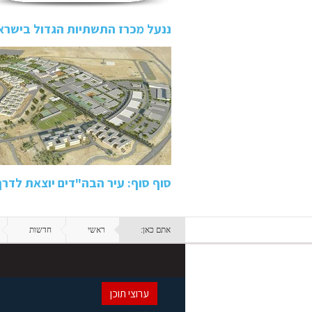
ננעל מכרז התשתיות הגדול בישרא
סוף סוף: עיר הבה"דים יוצאת לדרך
אתם כאן:
ראשי
חדשות
ערוצי תוכן