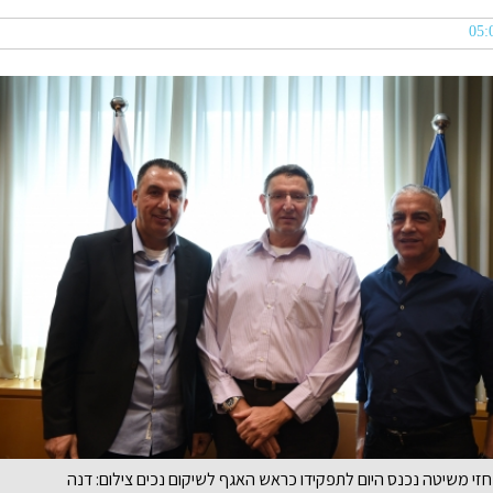
חזי משיטה נכנס היום לתפקידו כראש האגף לשיקום נכים צילום: דנה