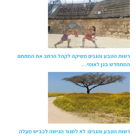
רשות הטבע והגנים משיקה לקהל הרחב את המתחם
המתחדש בגן לאומי…
רשות הטבע והגנים: לא לסגור הגישה לכביש מעלה