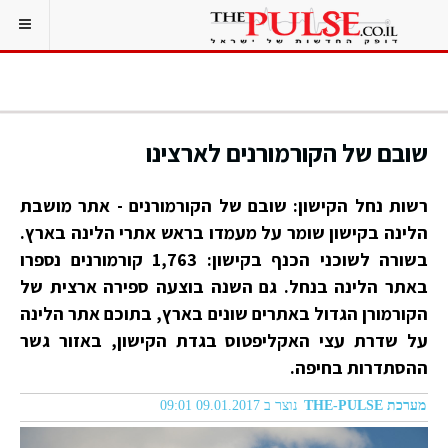
שובם של הקורמורנים לארצינו
‏רשות נחל הקישון: שובם של הקורמורנים - אתר מושבת
הלינה בקישון שומר על מעמדו בראש אתרי הלינה בארץ.
בשורה לשוכני הכנף בקישון: 1,763 קורמורנים נספרו
באתר הלינה בנחל. גם השנה בוצעה ספירה ארצית של
הקורמורן הגדול באתרים שונים בארץ, בתוכם אתר הלינה
על שדרת עצי האקליפטוס בגדת הקישון, באזור גשר
ההסתדרות בחיפה.
מערכת THE-PULSE
נוצר ב 09.01.2017 09:01