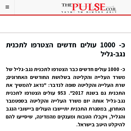
כ- 1000 עולים חדשים הצטרפו לתכנית
נגב-גליל
כ- 1000 עולים חדשים כבר הצטרפו לתכנית נגב-גליל של
משרד העלייה והקליטה בשלושת החודשים האחרונים;
שרת העלייה והקליטה סופה לנדבר: "נדאג להמשיך את
התכנית גם בשנת 2017". 953 עולים הצטרפו לתכנית
נגב-גליל אותה יזם משרד העלייה והקליטה בספטמבר
האחרון, במסגרת התכנית יתיישבו העולים ביישובי הנגב
והגליל, ויקבלו הטבות ומענקים מהמדינה, שיסייעו להם
להיקלט היטב בישראל.