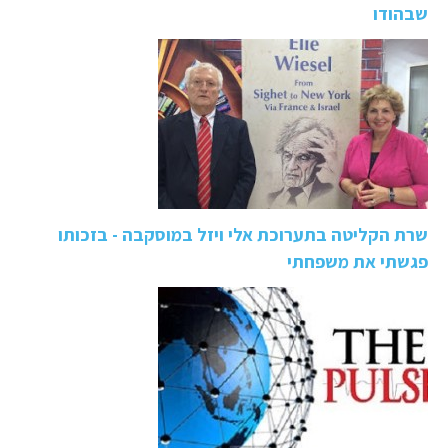
שבהודו
שרת הקליטה בתערוכת אלי ויזל במוסקבה - בזכותו
פגשתי את משפחתי