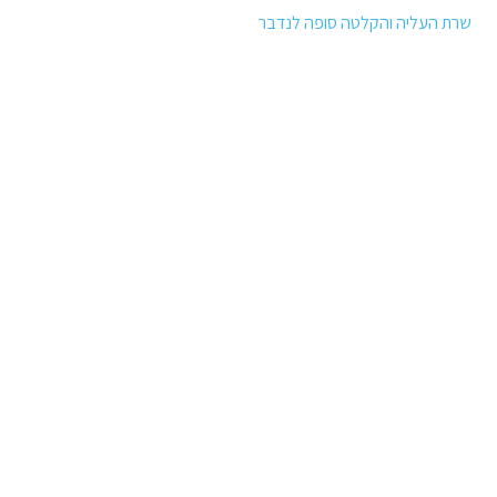
שרת העליה והקלטה סופה לנדבר