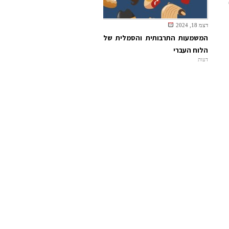
דצמ 18, 2024
המשמעות התרבותית והסמלית של
הלוח העברי
דעות