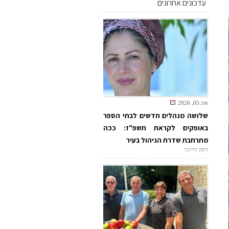
עדכונים אחרונים
אוג 05, 2026
שלושה מנהלים חדשים לבתי הספר
באופקים לקראת תשפ"ז: ככה
מתרחבת שדרת הניהול בעיר
דופק החינוך