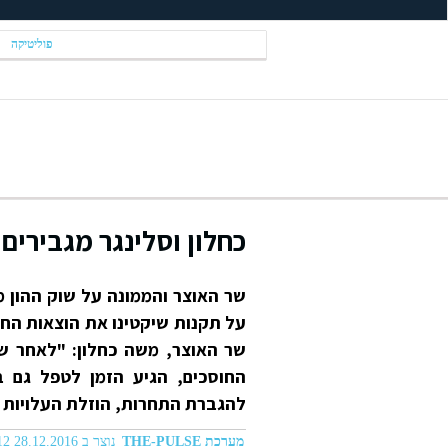
פוליטיקה
כחלון וסלינגר מגבירי
שר האוצר והממונה על שוק ההון 
על תקנות שיקטינו את הוצאות החוס
שר האוצר, משה כחלון: "לאחר שה
החוסכים, הגיע הזמן לטפל גם 
להגברת התחרות, הוזלת העלויות ע
מערכת THE-PULSE
נוצר ב 28.12.2016 12:12